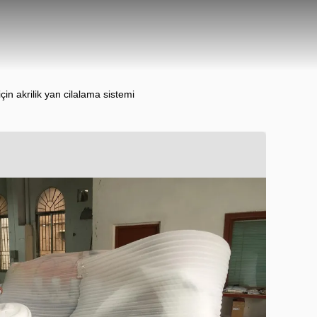
çin akrilik yan cilalama sistemi